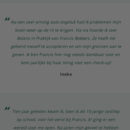
Na een zeer ernstig auto ongeluk had ik problemen mijn
leven weer op de rit te krijgen. Via via hoorde ik over
Balans in Praktijk van Francis Bekkers. Ze heeft me
geleerd mezelf te accepteren en om mijn grenzen aan te
geven. Ik ben Francis hier nog steeds dankbaar voor en
kom jaarlijks bij haar terug voor een check-up!
Ineke
Tien jaar geleden kwam ik, toen ik als 15-jarige vastliep
op school, voor het eerst bij Francis. Er ging er een
wereld voor me open. Na jaren mijn gevoel te hebben