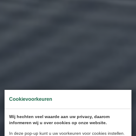
Cookievoorkeuren
Wij hechten veel waarde aan uw privacy, daarom
informeren wij u over cookies op onze website.
In deze pop-up kunt u uw voorkeuren voor cookies instellen.