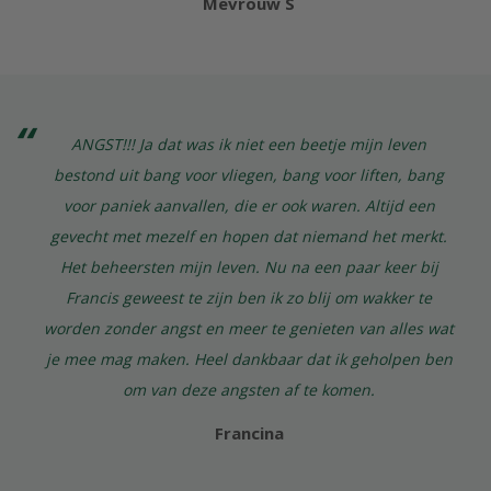
Mevrouw S
ANGST!!! Ja dat was ik niet een beetje mijn leven
bestond uit bang voor vliegen, bang voor liften, bang
voor paniek aanvallen, die er ook waren. Altijd een
gevecht met mezelf en hopen dat niemand het merkt.
Het beheersten mijn leven. Nu na een paar keer bij
Francis geweest te zijn ben ik zo blij om wakker te
worden zonder angst en meer te genieten van alles wat
je mee mag maken. Heel dankbaar dat ik geholpen ben
om van deze angsten af te komen.
Francina