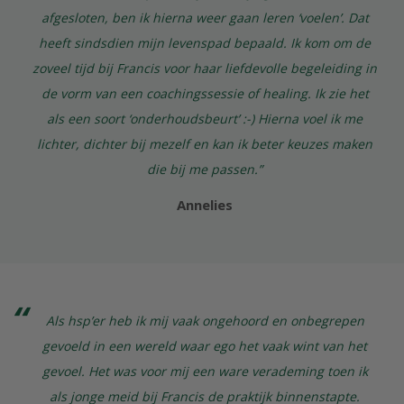
afgesloten, ben ik hierna weer gaan leren ‘voelen’. Dat
heeft sindsdien mijn levenspad bepaald. Ik kom om de
zoveel tijd bij Francis voor haar liefdevolle begeleiding in
de vorm van een coachingssessie of healing. Ik zie het
als een soort ‘onderhoudsbeurt’ :-) Hierna voel ik me
lichter, dichter bij mezelf en kan ik beter keuzes maken
die bij me passen.”
Annelies
Als hsp’er heb ik mij vaak ongehoord en onbegrepen
gevoeld in een wereld waar ego het vaak wint van het
gevoel. Het was voor mij een ware verademing toen ik
als jonge meid bij Francis de praktijk binnenstapte.