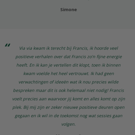
Simone
Via via kwam ik terecht bij Francis, ik hoorde veel
positieve verhalen over dat Francis zo'n fijne energie
heeft. En ik kan je vertellen dit klopt, toen ik binnen
kwam voelde het heel vertrouwt. Ik had geen
verwachtingen of ideeën wat ik nou precies wilde
bespreken maar dit is ook helemaal niet nodig! Francis
voelt precies aan waarvoor jij komt en alles komt op zijn
plek. Bij mij zijn er zeker nieuwe positieve deuren open
gegaan en ik wil in de toekomst nog wat sessies gaan
volgen.