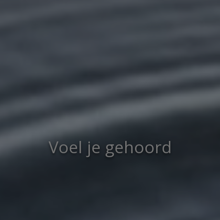
Voel je gehoord