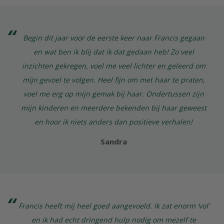
Begin dit jaar voor de eerste keer naar Francis gegaan
en wat ben ik blij dat ik dat gedaan heb! Zo veel
inzichten gekregen, voel me veel lichter en geleerd om
mijn gevoel te volgen. Heel fijn om met haar te praten,
voel me erg op mijn gemak bij haar. Ondertussen zijn
mijn kinderen en meerdere bekenden bij haar geweest
en hoor ik niets anders dan positieve verhalen!
Sandra
Francis heeft mij heel goed aangevoeld. Ik zat enorm ‘vol’
en ik had echt dringend hulp nodig om mezelf te