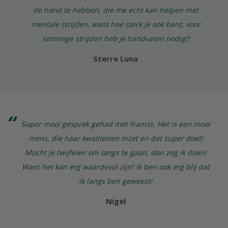
de hand te hebben, die me echt kan helpen met
mentale strijden, want hoe sterk je ook bent, voor
sommige strijden heb je handvaten nodig!!
Sterre Luna
Super mooi gesprek gehad met francis, Het is een mooi
mens, die haar kwaliteiten inzet en dat super doet!
Mocht je twijfelen om langs te gaan, dan zeg ik doen!
Want het kan erg waardevol zijn! Ik ben ook erg blij dat
ik langs ben geweest!
Nigel