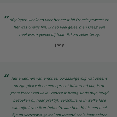
Afgelopen weekend voor het eerst bij Francis geweest en
het was onwijs fijn. Ik heb veel geleerd en kreeg een
heel warm gevoel bij haar. Ik kom zeker terug.
Jody
Het erkennen van emoties, oorzaak+gevolg wat opeens
op zijn plek valt en een oprecht luisterend oor, is de
grote kracht van lieve Francis! Ik breng sinds mijn jeugd
bezoeken bij haar praktijk, verschillend in welke fase
van mijn leven ik er behoefte aan heb. Het is een heel
fijn en vertrouwd gevoel om iemand zoals haar achter